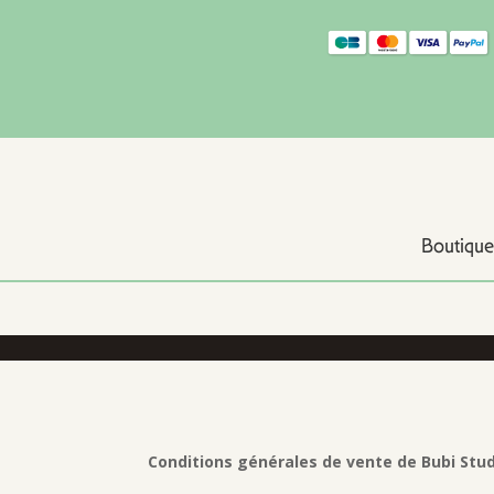
Boutique
Conditions générales de vente de Bubi Stu