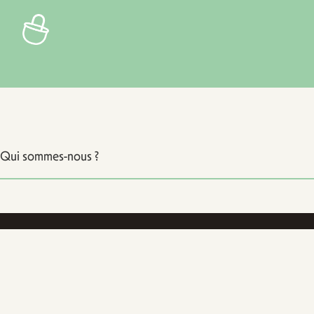
Qui sommes-nous ?