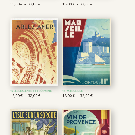
Plage
Plage
18,00
€
–
32,00
€
18,00
€
–
32,00
€
de
de
prix :
prix :
18,00 €
18,00 €
à
à
32,00 €
32,00 €
15- ARLÉSIANER ST TROPHIME
16- MARSEILLE
Plage
Plage
18,00
€
–
32,00
€
18,00
€
–
32,00
€
de
de
prix :
prix :
18,00 €
18,00 €
à
à
32,00 €
32,00 €