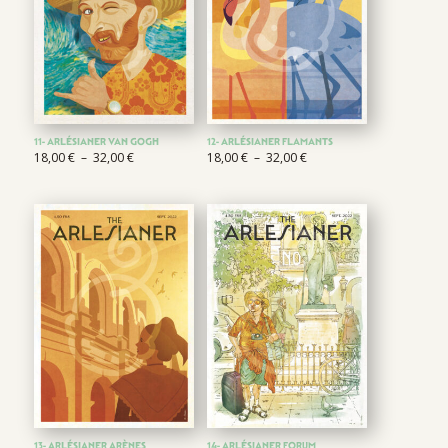
11- ARLÉSIANER VAN GOGH
12- ARLÉSIANER FLAMANTS
Plage
Plage
18,00
€
–
32,00
€
18,00
€
–
32,00
€
de
de
prix :
prix :
18,00 €
18,00 €
à
à
32,00 €
32,00 €
13- ARLÉSIANER ARÈNES
14- ARLÉSIANER FORUM