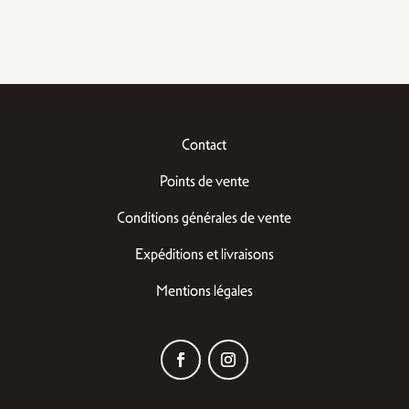
Contact
Points de vente
Conditions générales de vente
Expéditions et livraisons
Mentions légales