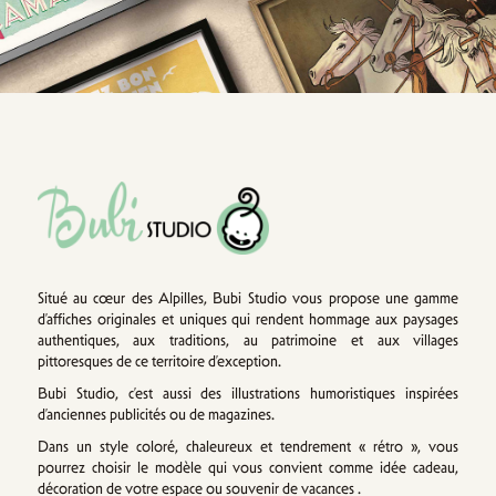
Situé au cœur des Alpilles, Bubi Studio vous propose une gamme
d’affiches originales et uniques qui rendent hommage aux paysages
authentiques, aux traditions, au patrimoine et aux villages
pittoresques de ce territoire d’exception.
Bubi Studio, c’est aussi des illustrations humoristiques inspirées
d’anciennes publicités ou de magazines.
Dans un style coloré, chaleureux et tendrement « rétro », vous
pourrez choisir le modèle qui vous convient comme idée cadeau,
décoration de votre espace ou souvenir de vacances .