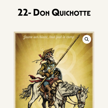
22- Don Quichotte