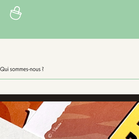
Qui sommes-nous ?