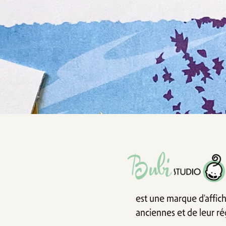
est une marque d’affich
anciennes et de leur rég