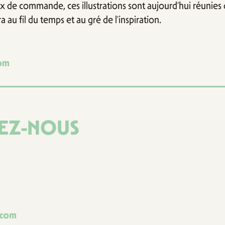
x de commande, ces illustrations sont aujourd’hui réunies
a au fil du temps et au gré de l’inspiration.
om
EZ-NOUS
.com