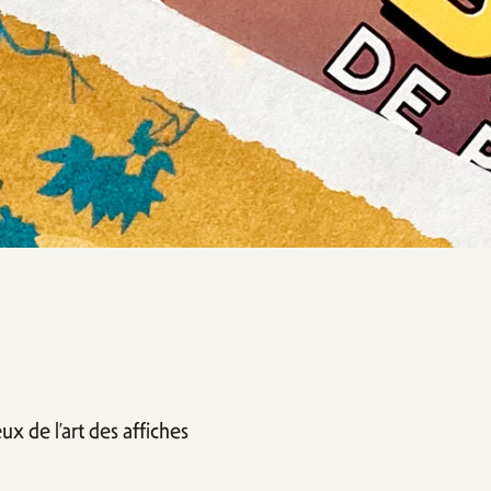
x de l’art des affiches