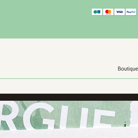
Boutique