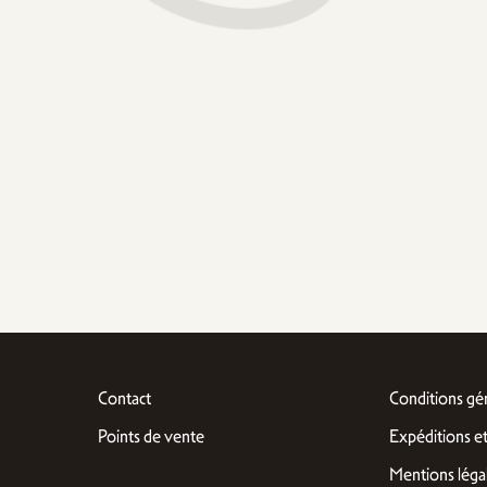
Contact
Conditions gé
Points de vente
Expéditions et
Mentions léga