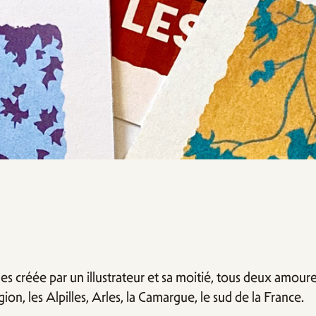
es créée par un illustrateur et sa moitié, tous deux amoureu
ion, les Alpilles, Arles, la Camargue, le sud de la France.