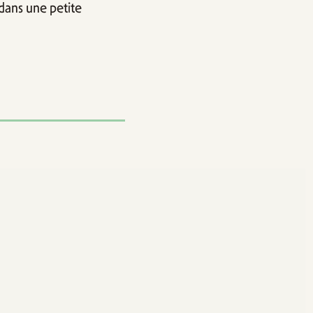
 dans une petite